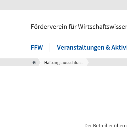
Förderverein für Wirtschaftswisse
FFW
Veranstaltungen & Aktiv
Haftungsausschluss
Der Betreiber überni