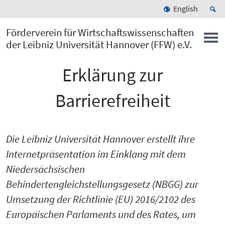
English
Förderverein für Wirtschaftswissenschaften
der Leibniz Universität Hannover (FFW) e.V.
Erklärung zur
Barrierefreiheit
Die Leibniz Universität Hannover erstellt ihre
Internetpräsentation im Einklang mit dem
Niedersächsischen
Behindertengleichstellungsgesetz (NBGG) zur
Umsetzung der Richtlinie (EU) 2016/2102 des
Europäischen Parlaments und des Rates, um