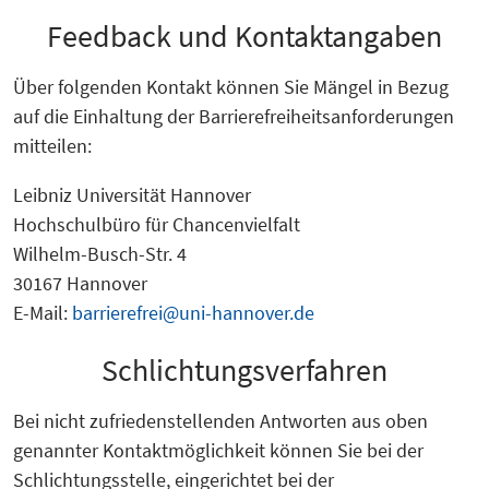
Feedback und Kontaktangaben
Über folgenden Kontakt können Sie Mängel in Bezug
auf die Einhaltung der Barrierefreiheitsanforderungen
mitteilen:
Leibniz Universität Hannover
Hochschulbüro für Chancenvielfalt
Wilhelm-Busch-Str. 4
30167 Hannover
E-Mail:
barrierefrei@uni-hannover.de
Schlichtungsverfahren
Bei nicht zufriedenstellenden Antworten aus oben
genannter Kontaktmöglichkeit können Sie bei der
Schlichtungsstelle, eingerichtet bei der