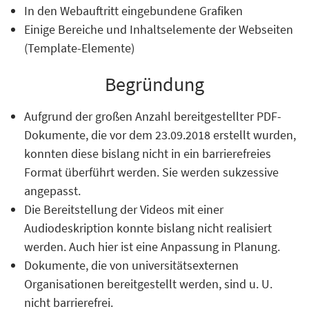
In den Webauftritt eingebundene Grafiken
Einige Bereiche und Inhaltselemente der Webseiten
(Template-Elemente)
Begründung
Aufgrund der großen Anzahl bereitgestellter PDF-
Dokumente, die vor dem 23.09.2018 erstellt wurden,
konnten diese bislang nicht in ein barrierefreies
Format überführt werden. Sie werden sukzessive
angepasst.
Die Bereitstellung der Videos mit einer
Audiodeskription konnte bislang nicht realisiert
werden. Auch hier ist eine Anpassung in Planung.
Dokumente, die von universitätsexternen
Organisationen bereitgestellt werden, sind u. U.
nicht barrierefrei.