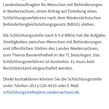
Landesbeauftragten für Menschen mit Behinderungen
in Niedersachsen, einen Antrag auf Einleitung eines
Schlichtungsverfahrens nach dem Niedersächsischen
Behindertengleichstellungsgesetz (NBGG) stellen.
Die Schlichtungsstelle nach § 9 d NBGG hat die Aufgabe,
Streitigkeiten zwischen Menschen mit Behinderungen
und öffentlichen Stellen des Landes Niedersachsen,
zum Thema Barrierefreiheit in der IT, beizulegen. Das
Schlichtungsverfahren ist kostenlos. Es muss kein
Rechtsbeistand eingeschaltet werden.
Direkt kontaktieren können Sie die Schlichtungsstelle
unter Telefon: 0511/120-4010 oder E-Mail:
schlichtungsstelle@ms.niedersachsen.de
.