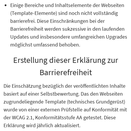
Einige Bereiche und Inhaltselemente der Webseiten
(Template-Elemente) sind noch nicht vollständig
barrierefrei. Diese Einschränkungen bei der
Barrierefreiheit werden sukzessive in den laufenden
Updates und insbesondere umfangreichen Upgrades
möglichst umfassend behoben.
Erstellung dieser Erklärung zur
Barrierefreiheit
Die Einschätzung bezüglich der veröffentlichten Inhalte
basiert auf einer Selbstbewertung. Das den Webseiten
zugrundeliegende Template (technisches Grundgerüst)
wurde von einer externen Prüfstelle auf Konformität mit
der WCAG 2.1, Konformitätsstufe AA getestet. Diese
Erklärung wird jährlich aktualisiert.