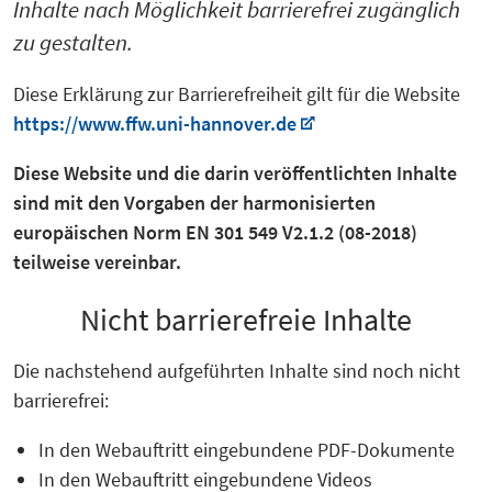
Inhalte nach Möglichkeit barrierefrei zugänglich
zu gestalten.
Diese Erklärung zur Barrierefreiheit gilt für die Website
https://www.ffw.uni-hannover.de
Diese Website und die darin veröffentlichten Inhalte
sind mit den Vorgaben der harmonisierten
europäischen Norm EN 301 549 V2.1.2 (08-2018)
teilweise vereinbar.
Nicht barrierefreie Inhalte
Die nachstehend aufgeführten Inhalte sind noch nicht
barrierefrei:
In den Webauftritt eingebundene PDF-Dokumente
In den Webauftritt eingebundene Videos